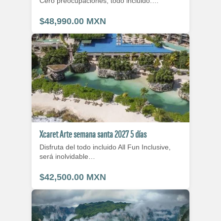
Cero preocupaciones, todo incluido.…
$48,990.00 MXN
Xcaret Arte semana santa 2027 5 días
Disfruta del todo incluido All Fun Inclusive,
será inolvidable…
$42,500.00 MXN