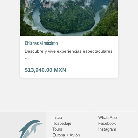
Chiapas al máximo
Descubre y vive experiencias espectaculares
…
$13,940.00 MXN
Inicio
WhatsApp
Hospedaje
Facebook
Tours
Instagram
Europa + Avión