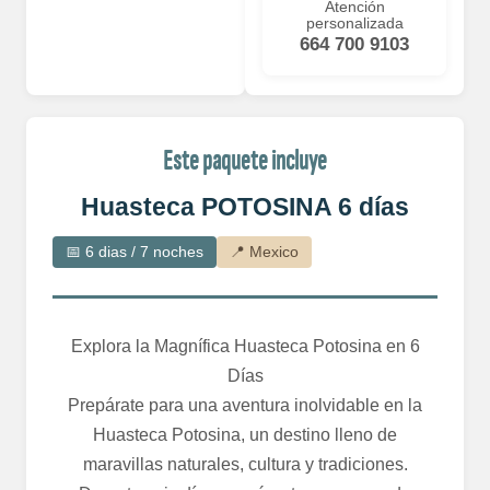
Atención
personalizada
664 700 9103
Este paquete incluye
Huasteca POTOSINA 6 días
📅 6 dias / 7 noches
📍 Mexico
Explora la Magnífica Huasteca Potosina en 6
Días
Prepárate para una aventura inolvidable en la
Huasteca Potosina, un destino lleno de
maravillas naturales, cultura y tradiciones.