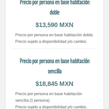
Precio por persona en base habitación
doble
$13,590 MXN
Precio por persona en base habitación doble.
Precio sujeto a disponibilidad y/o cambio.
Precio por persona en base habitación
sencilla
$18,845 MXN
Precio por persona en base habitación
sencilla (1 persona).
Precio sujeto a disponibilidad y/o cambio.