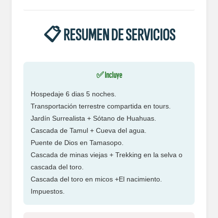
📋 RESUMEN DE SERVICIOS
✅ Incluye
Hospedaje 6 dias 5 noches.
Transportación terrestre compartida en tours.
Jardín Surrealista + Sótano de Huahuas.
Cascada de Tamul + Cueva del agua.
Puente de Dios en Tamasopo.
Cascada de minas viejas + Trekking en la selva o
cascada del toro.
Cascada del toro en micos +El nacimiento.
Impuestos.